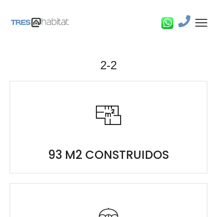
2-2
93 M2 CONSTRUIDOS