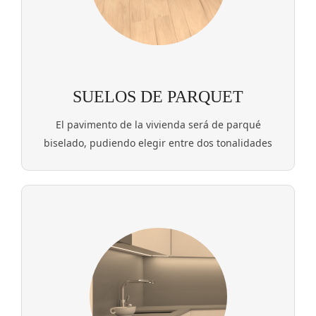
SUELOS DE PARQUET
El pavimento de la vivienda será de parqué
biselado, pudiendo elegir entre dos tonalidades