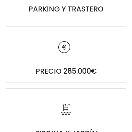
PARKING Y TRASTERO
PRECIO 285.000€