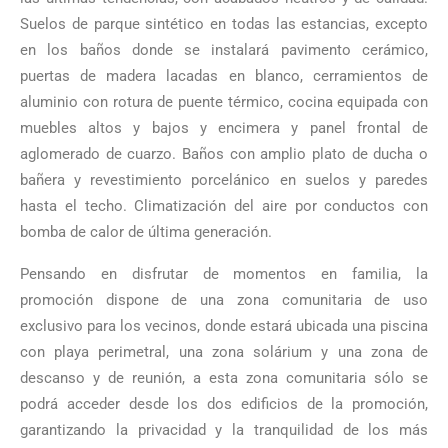
Suelos de parque sintético en todas las estancias, excepto
en los baños donde se instalará pavimento cerámico,
puertas de madera lacadas en blanco, cerramientos de
aluminio con rotura de puente térmico, cocina equipada con
muebles altos y bajos y encimera y panel frontal de
aglomerado de cuarzo. Baños con amplio plato de ducha o
bañera y revestimiento porcelánico en suelos y paredes
hasta el techo. Climatización del aire por conductos con
bomba de calor de última generación.
Pensando en disfrutar de momentos en familia, la
promoción dispone de una zona comunitaria de uso
exclusivo para los vecinos, donde estará ubicada una piscina
con playa perimetral, una zona solárium y una zona de
descanso y de reunión, a esta zona comunitaria sólo se
podrá acceder desde los dos edificios de la promoción,
garantizando la privacidad y la tranquilidad de los más