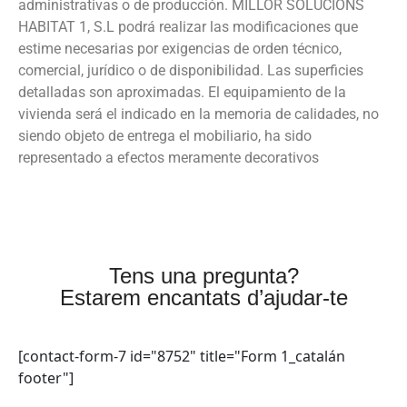
administrativas o de producción. MILLOR SOLUCIONS
HABITAT 1, S.L podrá realizar las modificaciones que
estime necesarias por exigencias de orden técnico,
comercial, jurídico o de disponibilidad. Las superficies
detalladas son aproximadas. El equipamiento de la
vivienda será el indicado en la memoria de calidades, no
siendo objeto de entrega el mobiliario, ha sido
representado a efectos meramente decorativos
Tens una pregunta?
Estarem encantats d’ajudar-te
[contact-form-7 id="8752" title="Form 1_catalán
footer"]