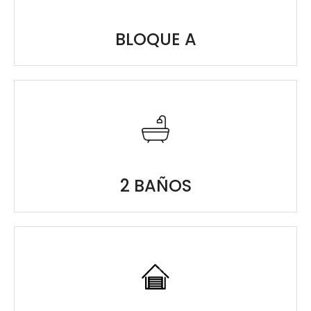
BLOQUE A
2 BAÑOS