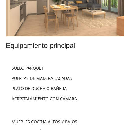
equipamiento principal
SUELO PARQUET
PUERTAS DE MADERA LACADAS
PLATO DE DUCHA O BAÑERA
ACRISTALAMIENTO CON CÁMARA
MUEBLES COCINA ALTOS Y BAJOS