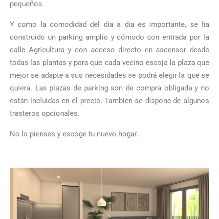
pequeños.
Y como la comodidad del día a día es importante, se ha
construido un parking amplio y cómodo con entrada por la
calle Agricultura y con acceso directo en ascensor desde
todas las plantas y para que cada vecino escoja la plaza que
mejor se adapte a sus necesidades se podrá elegir la que se
quiera. Las plazas de parking son de compra obligada y no
están incluidas en el precio. También se dispone de algunos
trasteros opcionales.
No lo pienses y escoge tu nuevo hogar.