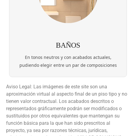
BAÑOS
En tonos neutros y con acabados actuales,
pudiendo elegir entre un par de composiciones
Aviso Legal: Las imágenes de este site son una
aproximación virtual al aspecto final de un piso tipo y no
tienen valor contractual. Los acabados descritos o
representados gráficamente podrán ser modificados o
sustituidos por otros equivalentes que mantengan su
función básica para la que han sido prescritos al
proyecto, ya sea por razones técnicas, jurídicas,