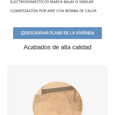
ELECTRODOMÉSTICOS MARCA BALAY O SIMILAR
CLIMATIZACIÓN POR AIRE CON BOMBA DE CALOR
DESCARGAR PLANO DE LA VIVIENDA