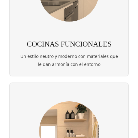
COCINAS FUNCIONALES
Un estilo neutro y moderno con materiales que
le dan armonía con el entorno