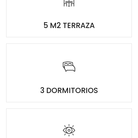
5 M2 TERRAZA
3 DORMITORIOS