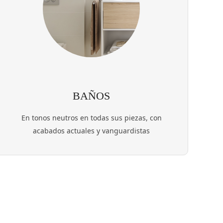
BAÑOS
En tonos neutros en todas sus piezas, con
acabados actuales y vanguardistas