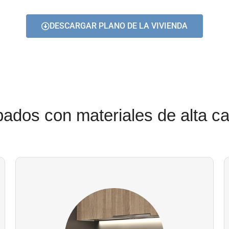
DESCARGAR PLANO DE LA VIVIENDA
bados con materiales de alta ca