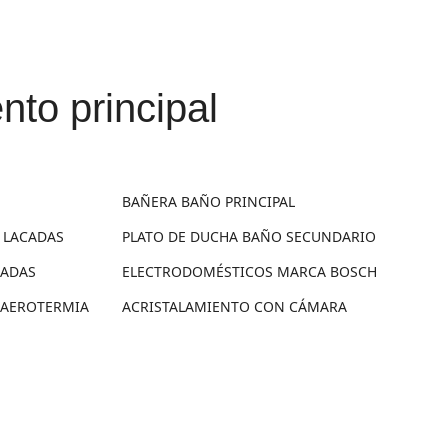
nto principal
BAÑERA BAÑO PRINCIPAL
 LACADAS
PLATO DE DUCHA BAÑO SECUNDARIO
ZADAS
ELECTRODOMÉSTICOS MARCA BOSCH
 AEROTERMIA
ACRISTALAMIENTO CON CÁMARA