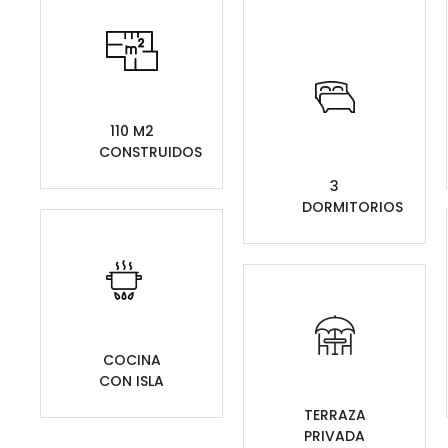
110 M2
CONSTRUIDOS
3
DORMITORIOS
COCINA
CON ISLA
TERRAZA
PRIVADA