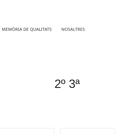
MEMÒRIA DE QUALITATS
NOSALTRES
2º 3ª