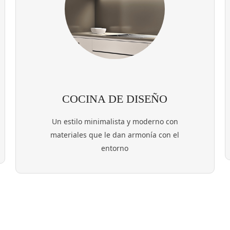
COCINA DE DISEÑO
Un estilo minimalista y moderno con
materiales que le dan armonía con el
entorno