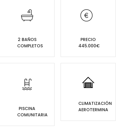
2 BAÑOS
PRECIO
COMPLETOS
445.000€
CLIMATIZACIÓN
PISCINA
AEROTERMINA
COMUNITARIA