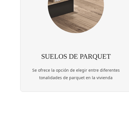
SUELOS DE PARQUET
Se ofrece la opción de elegir entre diferentes
tonalidades de parquet en la vivienda