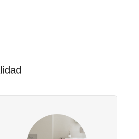
lidad