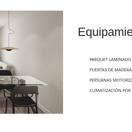
equipamie
PARQUET LAMINADO
PUERTAS DE MADERA
PERSIANAS MOTORI
CLIMATIZACIÓN POR