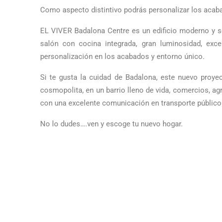
Como aspecto distintivo podrás personalizar los acab
EL VIVER Badalona Centre es un edificio moderno y so
salón con cocina integrada, gran luminosidad, excel
personalización en los acabados y entorno único.
Si te gusta la cuidad de Badalona, este nuevo proyec
cosmopolita, en un barrio lleno de vida, comercios, ag
con una excelente comunicación en transporte público 
No lo dudes….ven y escoge tu nuevo hogar.