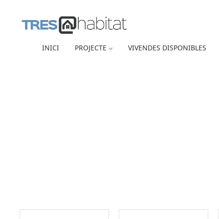
INICI
PROJECTE
VIVENDES DISPONIBLES